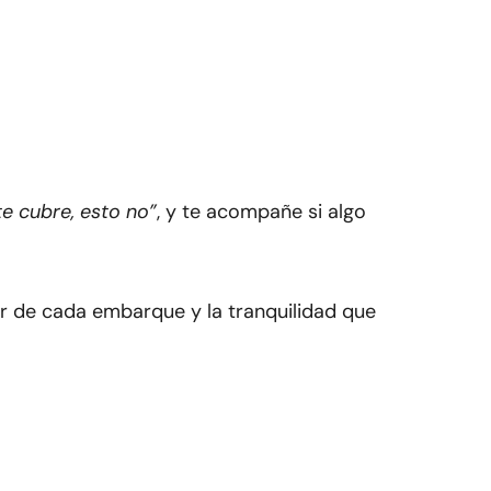
te cubre, esto no”
, y te acompañe si algo
r de cada embarque y la tranquilidad que