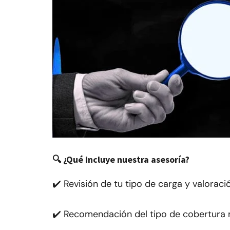
🔍 ¿Qué incluye nuestra asesoría?
✔️ Revisión de tu tipo de carga y valorac
✔️ Recomendación del tipo de cobertura 