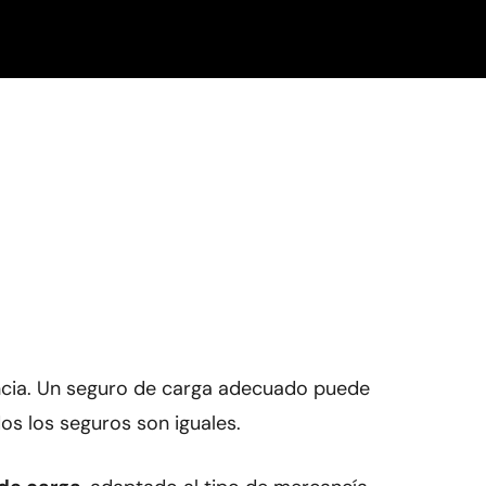
iencia. Un seguro de carga adecuado puede
dos los seguros son iguales.