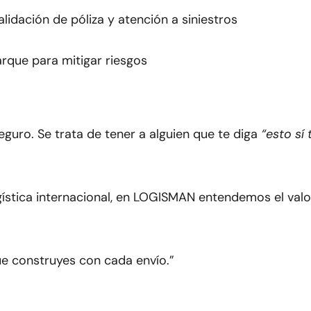
idación de póliza y atención a siniestros
rque para mitigar riesgos
eguro. Se trata de tener a alguien que te diga
“esto sí 
ística internacional, en LOGISMAN entendemos el valo
e construyes con cada envío.”